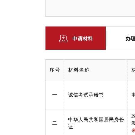
申请材料
办
序号
材料名称
一
诚信考试承诺书
中华人民共和国居民身份
二
证