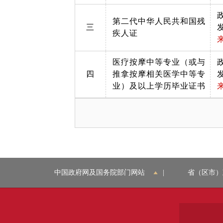
第二代中华人民共和国残
三
疾人证
医疗按摩中等专业（或与
四
推拿按摩相关医学中等专
业）及以上学历毕业证书
中国政府网及国务院部门网站
|
省（区市）