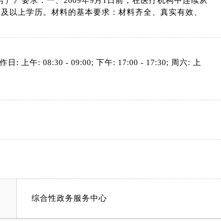
）》要求：一、2009年9月1日前，在医疗机构中连续从
业及以上学历。材料的基本要求：材料齐全、真实有效、
: 上午: 08:30 - 09:00; 下午: 17:00 - 17:30; 周六: 上
综合性政务服务中心