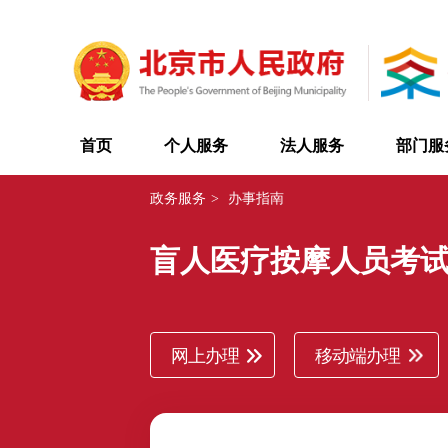
首页
个人服务
法人服务
部门服
政务服务
>
办事指南
盲人医疗按摩人员考
网上办理
移动端办理