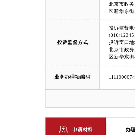
北京市政务
区新华东街
投诉监督电
(010)12345
投诉监督方式
投诉窗口地
北京市政务
区新华东街
业务办理项编码
111100007
申请材料
办