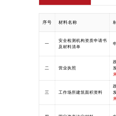
序号
材料名称
安全检测机构资质申请书
一
及材料清单
二
营业执照
三
工作场所建筑面积资料