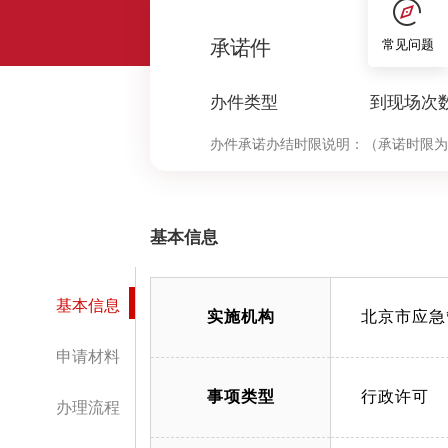
0
承诺件
常见问题
办件类型
到现场次
办件承诺办结时限说明：
（承诺时限为
基本信息
基本信息
实施机构
北京市应急
申请材料
事项类型
行政许可
办理流程