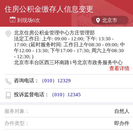
住房公积金缴存人信息变更
到现场
0
次
北京市
北京住房公积金管理中心方庄管理部
法定工作日: 上午: 09:00 - 12:00; 下午: 13:30 -
17:00; (延时服务时间: 工作日上午08:30 - 09:00; 中
午12:00 - 13:30; 下午17:00 - 17:30; 周六上午08:30
- 12:30; )
北京市丰台区西三环南路1号北京市政务服务中心
查看详情
咨询电话：
（010）12329
投诉监督电话：
（010）12345
服务对象：
自然人
办件类型：
即办件