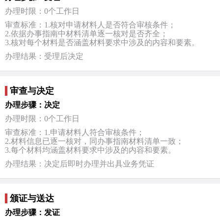
办理时限：0个工作日
审查标准：1.核对申请材料人是否符合审核条件；
2.依据办事指南中材料清单逐一核对是否齐全；
3.核对每个材料是否涵盖材料要求中涉及的内容和要素。
办理结果：受理后决定
审查与决定
办理步骤：决定
办理时限：0个工作日
审查标准：1.申请材料人符合审核条件；
2.材料信息已逐一核对，同办事指南材料清单一致；
3.每个材料均涵盖材料要求中涉及的内容和要素。
办理结果：决定后即时办理并出具业务凭证
颁证与送达
办理步骤：发证