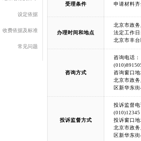
受理条件
申请材料齐
设定依据
北京市政务
收费依据及标准
办理时间和地点
法定工作日: 
北京市丰台
常见问题
咨询电话：
(010)89150
咨询方式
咨询窗口地
北京市政务
区新华东街
投诉监督电
(010)12345
投诉监督方式
投诉窗口地
北京市政务
区新华东街