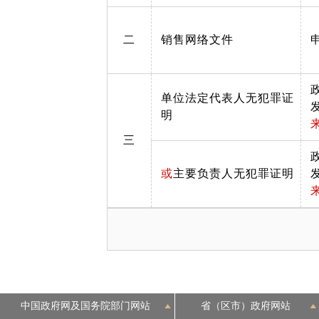
二
销售网络文件
单位法定代表人无犯罪证
明
三
或
主要负责人无犯罪证明
中国政府网及国务院部门网站
省（区市）政府网站