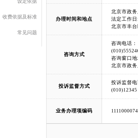
设定依据
北京市政务
收费依据及标准
办理时间和地点
法定工作日: 上午
北京市丰台
常见问题
咨询电话：
(010)55524
咨询方式
咨询窗口地
北京市政务
投诉监督电
投诉监督方式
(010)12345
业务办理项编码
111100007