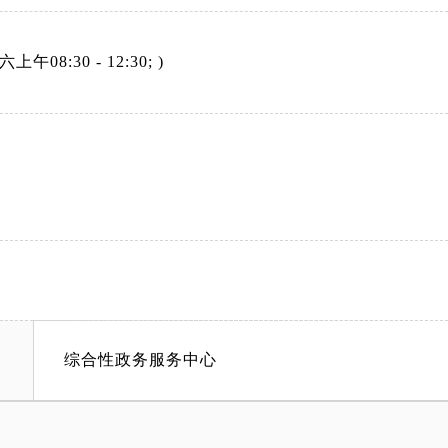
上午08:30 - 12:30; )
综合性政务服务中心