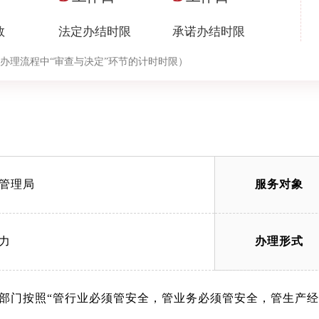
数
法定办结时限
承诺办结时限
办理流程中“审查与决定”环节的计时时限）
管理局
服务对象
力
办理形式
部门按照“管行业必须管安全，管业务必须管安全，管生产经