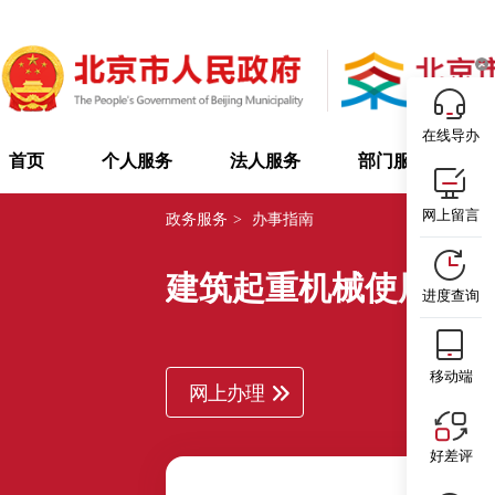
在线导办
首页
个人服务
法人服务
部门服务
网上留言
政务服务
>
办事指南
建筑起重机械使用登
进度查询
移动端
网上办理
好差评