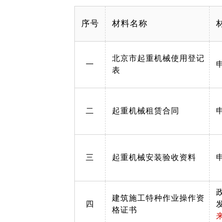
序号
材料名称
北京市起重机械使用登记
一
表
二
起重机械租赁合同
三
起重机械安装验收资料
建筑施工特种作业操作资
四
格证书