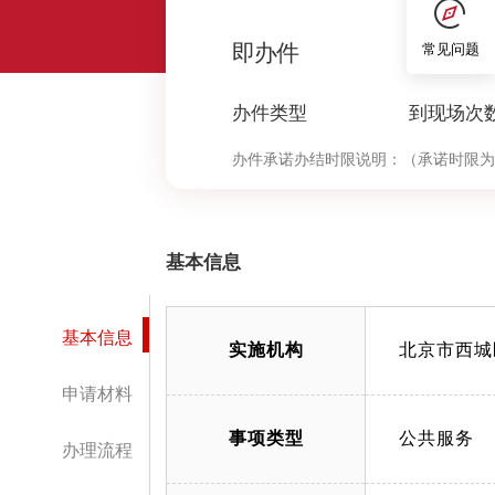
0
即办件
常见问题
办件类型
到现场次
办件承诺办结时限说明：
（承诺时限为
基本信息
基本信息
实施机构
北京市西城
申请材料
事项类型
公共服务
办理流程