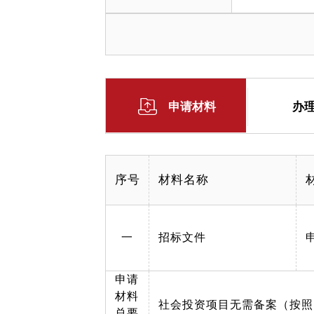
申请材料
办
序号
材料名称
一
招标文件
申请
材料
社会投资项目无需备案（按照
总要