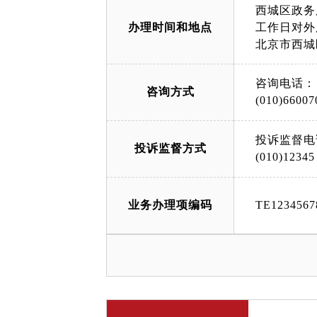
西城区政务
办理时间和地点
工作日对外服务
北京市西城
咨询电话：
咨询方式
(010)66007
投诉监督电
投诉监督方式
(010)12345
业务办理项编码
TE1234567