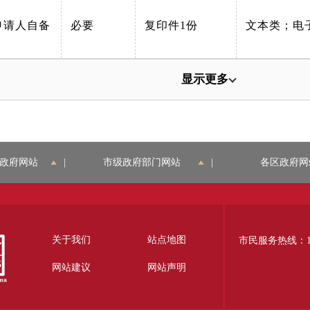
申请人自备
必要
复印件1份
文本类；电
显示更多
政府网站
|
市级政府部门网站
|
各区政府网
关于我们
站点地图
市民服务热线：12
网站建议
网站声明