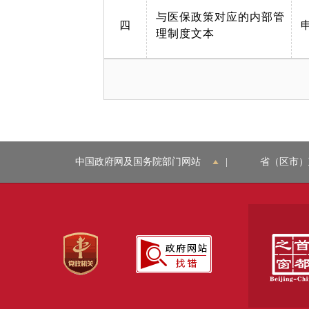
与医保政策对应的内部管
四
理制度文本
中国政府网及国务院部门网站
|
省（区市）