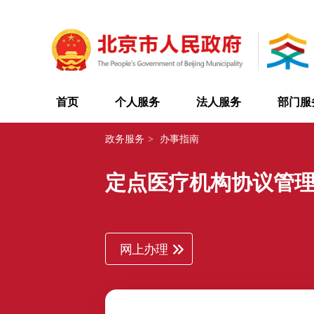
首页
个人服务
法人服务
部门服
政务服务
>
办事指南
定点医疗机构协议管
网上办理