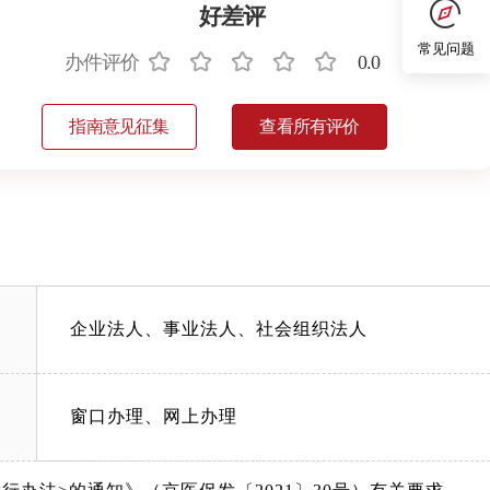
好差评
常见问题
办件评价
0.0
指南意见征集
查看所有评价
企业法人、事业法人、社会组织法人
窗口办理、网上办理