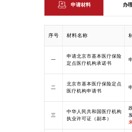
申请材料
办
序号
材料名称
申请北京市基本医疗保险
一
定点医疗机构承诺书
北京市基本医疗保险定点
二
医疗机构申请书
中华人民共和国医疗机构
三
执业许可证（副本）