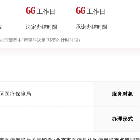
66
66
工作日
工作日
数
法定办结时限
承诺办结时限
办理流程中“审查与决定”环节的计时时限）
区医疗保障局
服务对象
办理形式