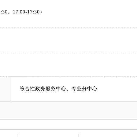
0、17:00-17:30）
综合性政务服务中心、专业分中心