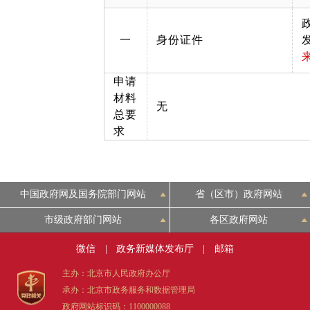
一
身份证件
申请
材料
无
总要
求
中国政府网及国务院部门网站
省（区市）政府网站
市级政府部门网站
各区政府网站
微信
|
政务新媒体发布厅
|
邮箱
主办：北京市人民政府办公厅
承办：北京市政务服务和数据管理局
政府网站标识码：1100000088