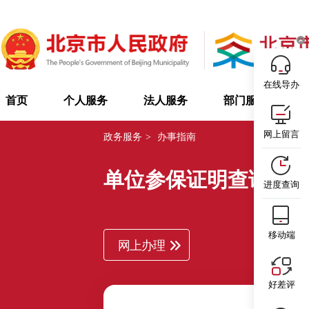
在线导办
首页
个人服务
法人服务
部门服务
网上留言
政务服务
>
办事指南
单位参保证明查询打
进度查询
移动端
网上办理
好差评