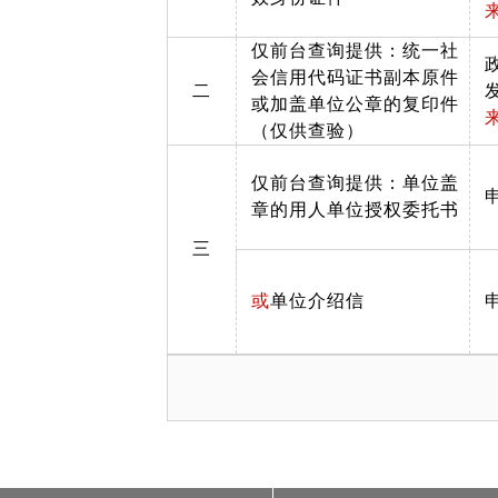
仅前台查询提供：统一社
会信用代码证书副本原件
二
或加盖单位公章的复印件
（仅供查验）
仅前台查询提供：单位盖
章的用人单位授权委托书
三
或
单位介绍信