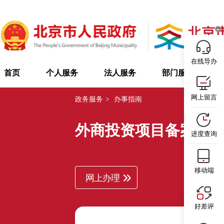
在线导办
首页
个人服务
法人服务
部门服务
网上留言
政务服务
>
办事指南
外商投资项目备案
进度查询
移动端
网上办理
好差评