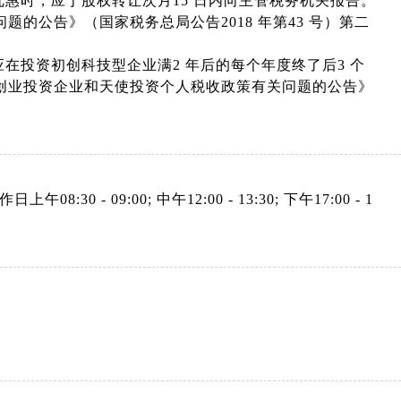
惠时，应于股权转让次月15 日内向主管税务机关报告。
的公告》（国家税务总局公告2018 年第43 号）第二
在投资初创科技型企业满2 年后的每个年度终了后3 个
创业投资企业和天使投资个人税收政策有关问题的公告》
上午08:30 - 09:00; 中午12:00 - 13:30; 下午17:00 - 1