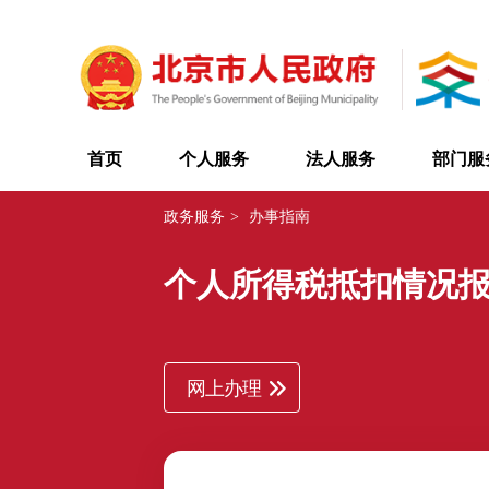
首页
个人服务
法人服务
部门服
政务服务
>
办事指南
个人所得税抵扣情况
网上办理