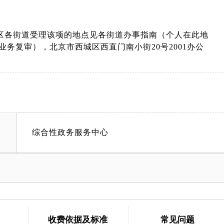
区各街道受理该项的地点见各街道办事指南（个人在此地
务复审），北京市西城区西直门南小街20号2001办公
综合性政务服务中心
收费依据及标准
常见问题