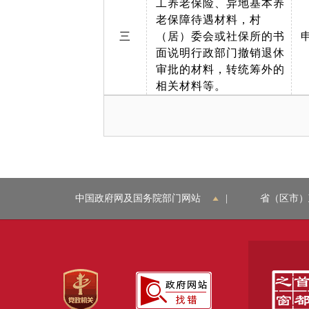
工养老保险、异地基本养
老保障待遇材料，村
三
（居）委会或社保所的书
面说明行政部门撤销退休
审批的材料，转统筹外的
相关材料等。
中国政府网及国务院部门网站
|
省（区市）