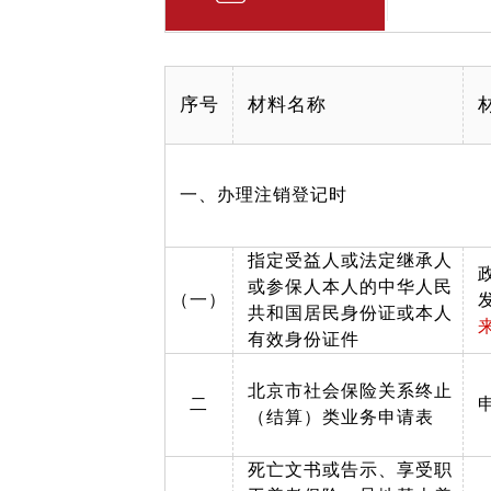
序号
材料名称
一、办理注销登记时
指定受益人或法定继承人
或参保人本人的中华人民
（一）
共和国居民身份证或本人
有效身份证件
北京市社会保险关系终止
二
（结算）类业务申请表
死亡文书或告示、享受职