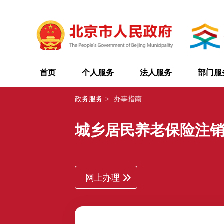
首页
个人服务
法人服务
部门服
政务服务
>
办事指南
城乡居民养老保险注
网上办理