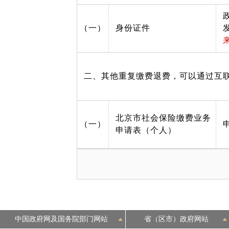
（一）
身份证件
二、其他重复缴费退费，可以通过互
北京市社会保险缴费业务
（一）
申请表（个人）
中国政府网及国务院部门网站
省（区市）政府网站