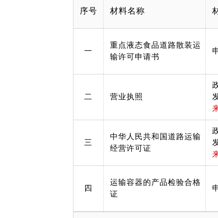
序号
材料名称
重点液态食品道路散装运
一
输许可申请书
二
营业执照
中华人民共和国道路运输
三
经营许可证
运输容器的产品检验合格
四
证