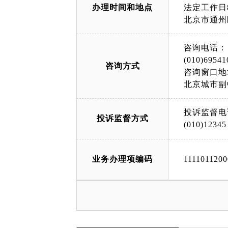
办理时间和地点
法定工作日8:
北京市通州
咨询电话：
(010)69541
咨询方式
咨询窗口地
北京城市副
投诉监督电
投诉监督方式
(010)12345
业务办理项编码
111101120