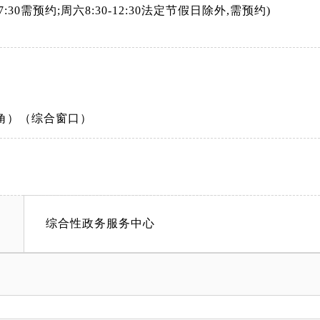
-17:30需预约;周六8:30-12:30法定节假日除外,需预约)
角）（综合窗口）
综合性政务服务中心