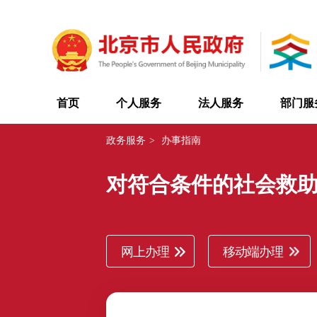
首页
个人服务
法人服务
部门服
政务服务
>
办事指南
对符合条件的社会救
网上办理
移动端办理