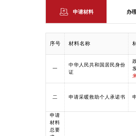
申请材料
办
序号
材料名称
中华人民共和国居民身份
一
证
二
申请采暖救助个人承诺书
申请
材料
总要