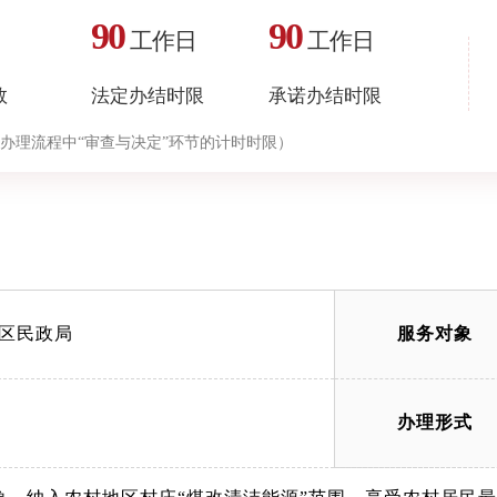
90
90
工作日
工作日
数
法定办结时限
承诺办结时限
办理流程中“审查与决定”环节的计时时限）
区民政局
服务对象
办理形式