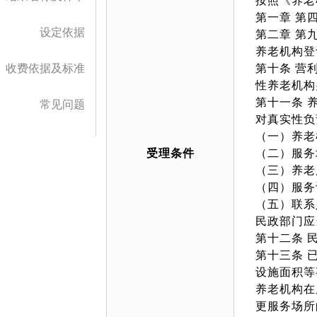
按照《养老
第一章 第
设定依据
第二章 第
养老机构登
收费依据及标准
第十条 营
性养老机构
第十一条 
常见问题
对真实性负
（一）养老
受理条件
（二）服务
（三）养老
（四）服务
（五）联系
民政部门应
第十二条 
第十三条 
设施面积等
养老机构在
更服务场所