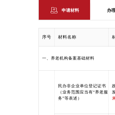
申请材料
办
序号
材料名称
一、养老机构备案基础材料
民办非企业单位登记证书
（业务范围应当有“养老服
务”等表述）