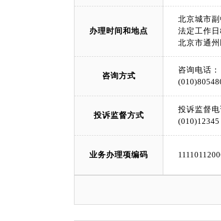
北京城市副
办理时间和地点
法定工作日8:
北京市通州
咨询电话：
咨询方式
(010)80548
投诉监督电
投诉监督方式
(010)12345
业务办理项编码
111101120