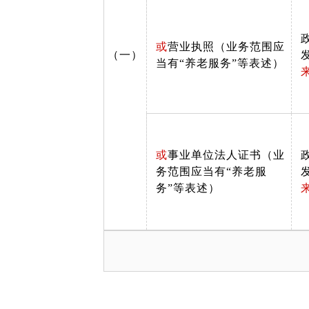
或
营业执照（业务范围应
（一）
当有“养老服务”等表述）
或
事业单位法人证书（业
务范围应当有“养老服
务”等表述）