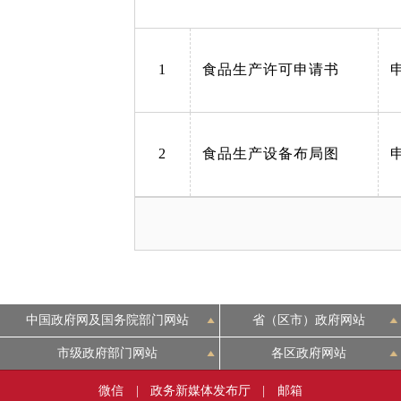
1
食品生产许可申请书
2
食品生产设备布局图
中国政府网及国务院部门网站
省（区市）政府网站
市级政府部门网站
各区政府网站
微信
|
政务新媒体发布厅
|
邮箱