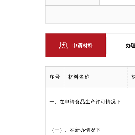
申请材料
办
序号
材料名称
一、在申请食品生产许可情况下
（一）、在新办情况下