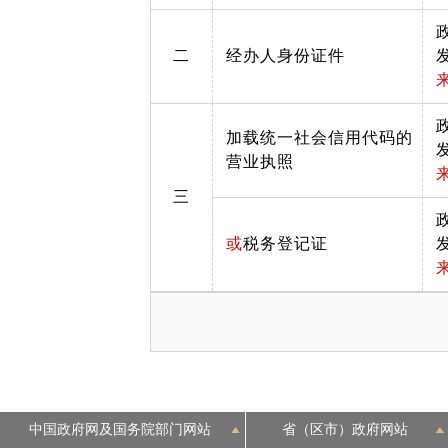
二
经办人身份证件
加载统一社会信用代码的
营业执照
三
或
税务登记证
中国政府网及国务院部门网站
省（区市）政府网站