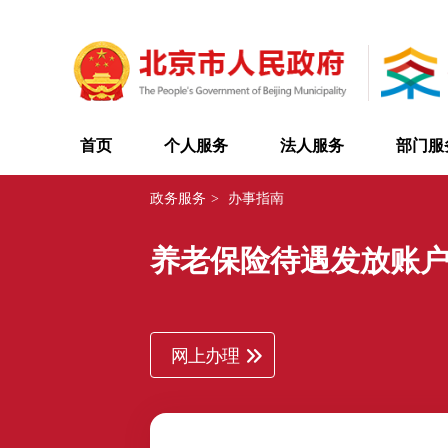
首页
个人服务
法人服务
部门服
政务服务
>
办事指南
养老保险待遇发放账
网上办理