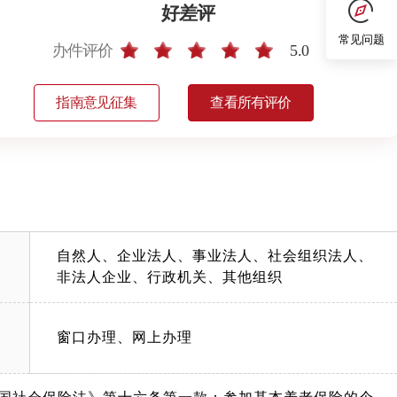
好差评
常见问题
办件评价
5.0
指南意见征集
查看所有评价
自然人、企业法人、事业法人、社会组织法人、
非法人企业、行政机关、其他组织
窗口办理、网上办理