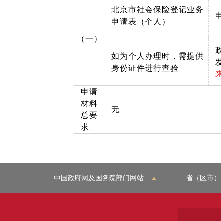
北京市社会保险登记业务
申请表（个人）
（一）
如为个人办理时，需提供
身份证件进行查验
申请
材料
无
总要
求
中国政府网及国务院部门网站
|
省（区市）