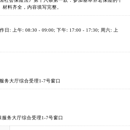
和国社会保险法》第十六条第一款：参加基本养老保险的个
）材料齐全，内容填写完整。
: 上午: 08:30 - 09:00; 下午: 17:00 - 17:30; 周六: 上
服务大厅综合受理1-7号窗口
服务大厅综合受理1-7号窗口