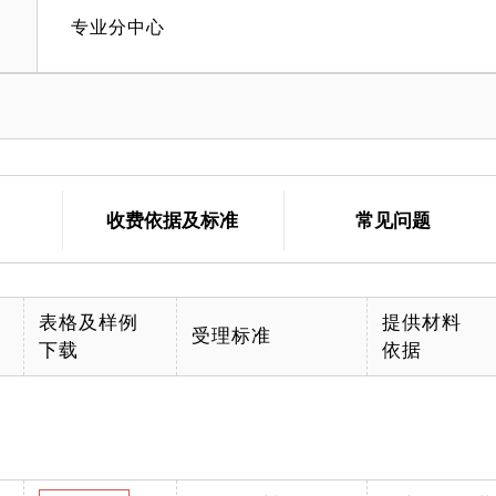
专业分中心
收费依据及标准
常见问题
表格及样例
提供材料
受理标准
下载
依据