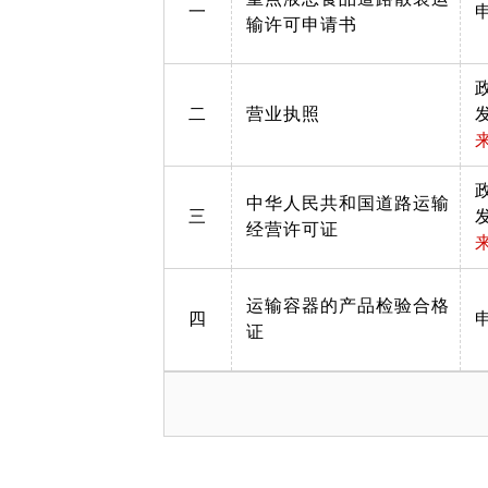
一
输许可申请书
二
营业执照
中华人民共和国道路运输
三
经营许可证
运输容器的产品检验合格
四
证