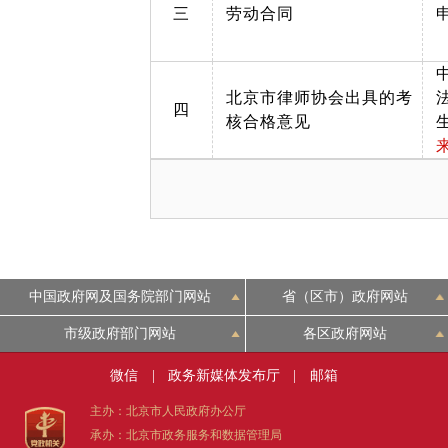
三
劳动合同
北京市律师协会出具的考
四
核合格意见
中国政府网及国务院部门网站
省（区市）政府网站
市级政府部门网站
各区政府网站
微信
|
政务新媒体发布厅
|
邮箱
主办：北京市人民政府办公厅
承办：北京市政务服务和数据管理局