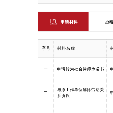
申请材料
办
序号
材料名称
一
申请转为社会律师承诺书
与原工作单位解除劳动关
二
系协议