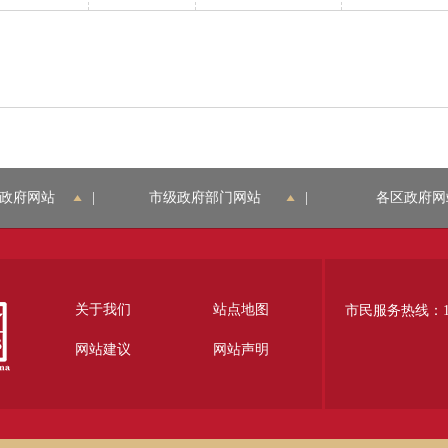
政府网站
|
市级政府部门网站
|
各区政府网
关于我们
站点地图
市民服务热线：12
网站建议
网站声明