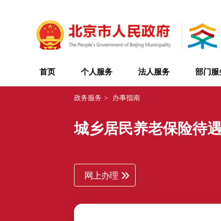
首页
个人服务
法人服务
部门服
政务服务
>
办事指南
城乡居民养老保险待
网上办理