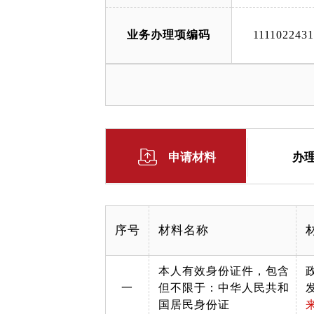
业务办理项编码
111102243
申请材料
办
序号
材料名称
本人有效身份证件，包含
一
但不限于：中华人民共和
国居民身份证