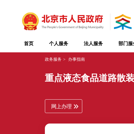
首页
个人服务
法人服务
部门服
政务服务
>
办事指南
重点液态食品道路散
网上办理