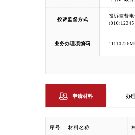
投诉监督电
投诉监督方式
(010)12345
业务办理项编码
11110226M
申请材料
办
序号
材料名称