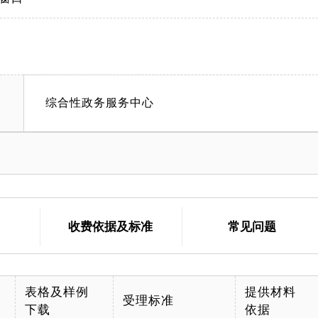
综合性政务服务中心
收费依据及标准
常见问题
表格及样例
提供材料
受理标准
下载
依据