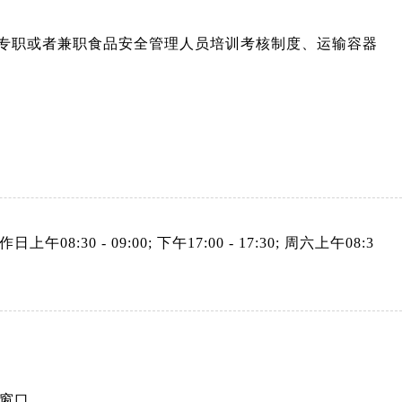
；
及专职或者兼职食品安全管理人员培训考核制度、运输容器
作日上午08:30 - 09:00; 下午17:00 - 17:30; 周六上午08:3
号窗口