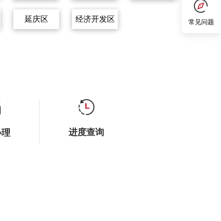
延庆区
经济开发区
常见问题
进度查询
办理