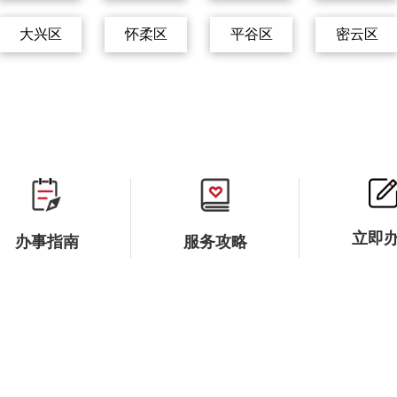
大兴区
怀柔区
平谷区
密云区
立即
办事指南
服务攻略