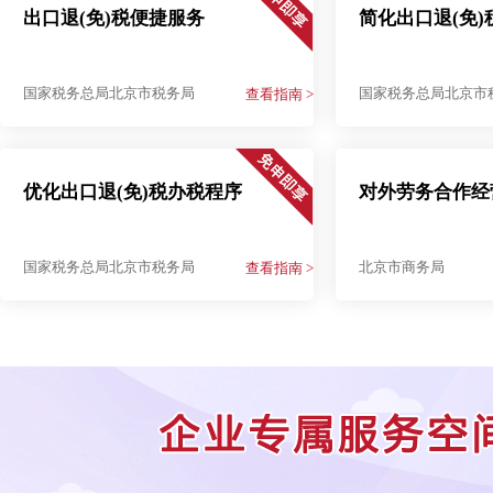
出口退(免)税便捷服务
简化出口退(免
国家税务总局北京市税务局
国家税务总局北京市
查看指南 >
优化出口退(免)税办税程序
对外劳务合作经
国家税务总局北京市税务局
北京市商务局
查看指南 >