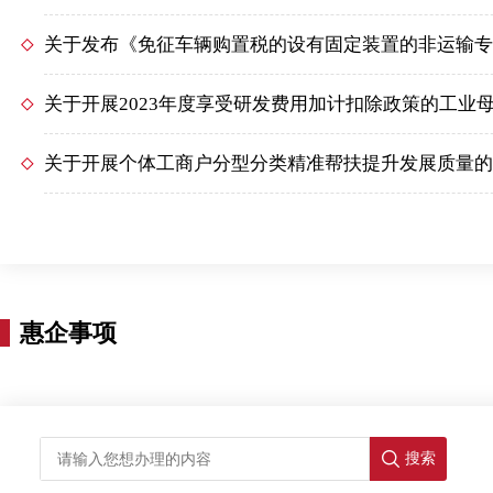
关于发布《免征车辆购置税的设有固定装置的非运输专
关于开展2023年度享受研发费用加计扣除政策的工业
关于开展个体工商户分型分类精准帮扶提升发展质量的
惠企事项
搜索