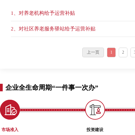
1、
对养老机构给予运营补贴
2、
对社区养老服务驿站给予运营补贴
上一页
1
2
企业全生命周期“一件事一次办”
市场准入
投资建设