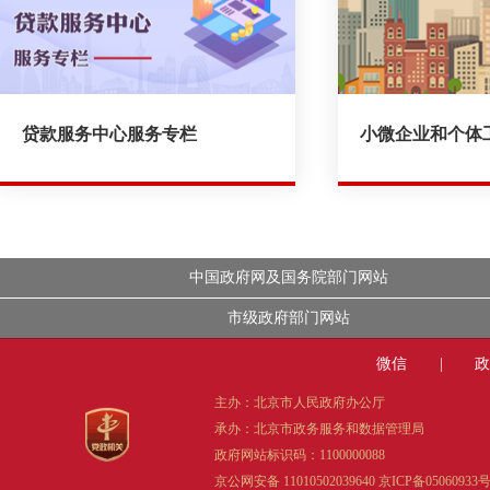
贷款服务中心服务专栏
小微企业和个体
中国政府网及国务院部门网站
市级政府部门网站
微信
|
政
主办：北京市人民政府办公厅
承办：北京市政务服务和数据管理局
政府网站标识码：1100000088
京公网安备 11010502039640
京ICP备05060933