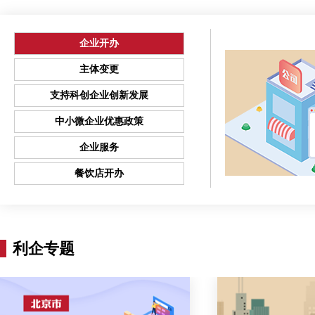
企业开办
主体变更
支持科创企业创新发展
中小微企业优惠政策
企业服务
餐饮店开办
利企专题