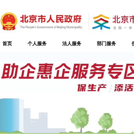
首页
个人服务
法人服务
部门服务