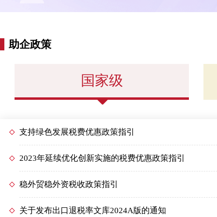
助企政策
国家级
支持绿色发展税费优惠政策指引
2023年延续优化创新实施的税费优惠政策指引
稳外贸稳外资税收政策指引
关于发布出口退税率文库2024A版的通知