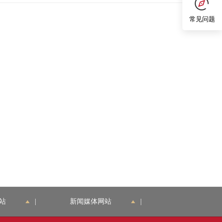
常见问题
站
|
新闻媒体网站
|