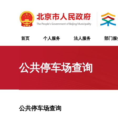
首页
个人服务
法人服务
部门服
公共停车场查询
公共停车场查询