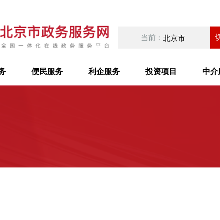
当前：
北京市
务
便民服务
利企服务
投资项目
中介