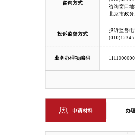
咨询方式
咨询窗口地
北京市政务
投诉监督电
投诉监督方式
(010)12345
业务办理项编码
111100000
申请材料
办