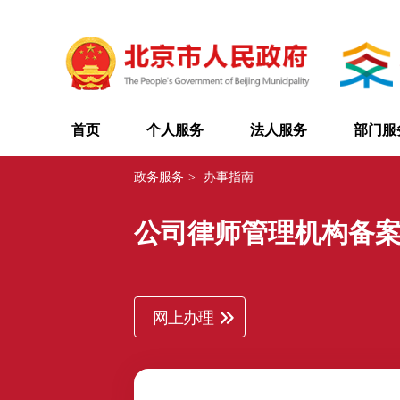
首页
个人服务
法人服务
部门服
政务服务
>
办事指南
公司律师管理机构备
网上办理