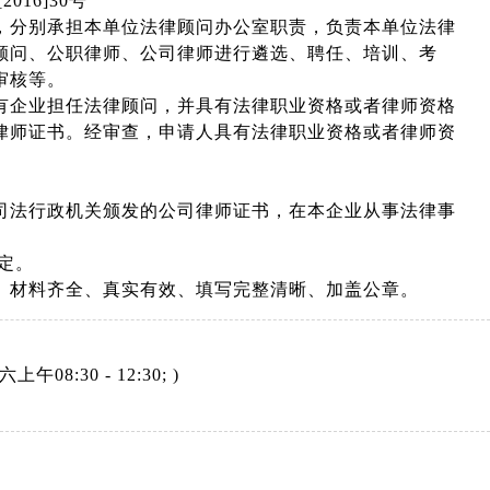
16]30号
，分别承担本单位法律顾问办公室职责，负责本单位法律
顾问、公职律师、公司律师进行遴选、聘任、培训、考
审核等。
有企业担任法律顾问，并具有法律职业资格或者律师资格
律师证书。经审查，申请人具有法律职业资格或者律师资
司法行政机关颁发的公司律师证书，在本企业从事法律事
定。
。材料齐全、真实有效、填写完整清晰、加盖公章。
上午08:30 - 12:30; )