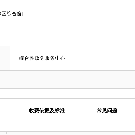
B区综合窗口
综合性政务服务中心
收费依据及标准
常见问题