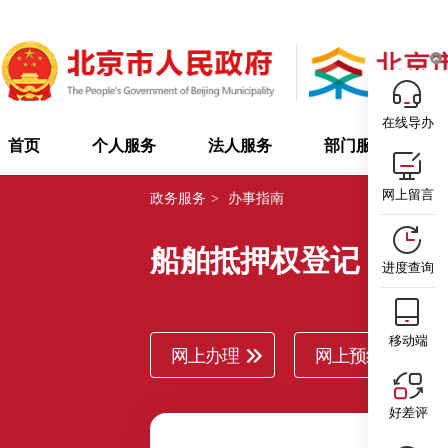
在线导办
首页
个人服务
法人服务
部门服务
网上留言
政务服务
>
办事指南
船舶抵押权登记
进度查询
移动端
网上办理
网上预约
好差评