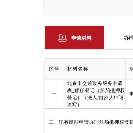
申请材料
办
序号
材料名称
北京市交通政务服务申请
表_船舶登记（船舶抵押权
一
登记）（法人/自然人申请
填写）
二、现有船舶申请办理船舶抵押权登