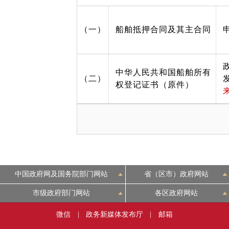
（一）
船舶抵押合同及其主合同
中华人民共和国船舶所有
（二）
权登记证书（原件）
中国政府网及国务院部门网站
省（区市）政府网站
市级政府部门网站
各区政府网站
微信
|
政务新媒体发布厅
|
邮箱