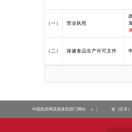
（一）
营业执照
（二）
保健食品生产许可文件
中国政府网及国务院部门网站
|
省（区市）