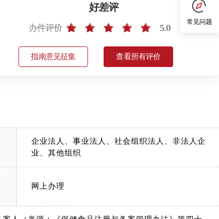
好差评
常见问题
办件评价
5.0
指南意见征集
查看所有评价
企业法人、事业法人、社会组织法人、非法人企
业、其他组织
网上办理