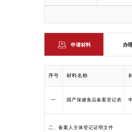
申请材料
办
序号
材料名称
一
国产保健食品备案登记表
二、备案人主体登记证明文件