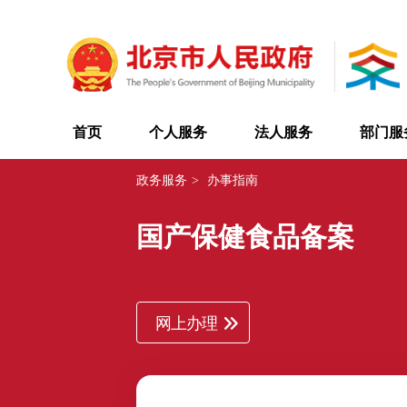
首页
个人服务
法人服务
部门服
政务服务
>
办事指南
国产保健食品备案
网上办理