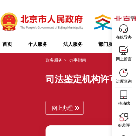
在线导办
首页
个人服务
法人服务
部门服务
网上留言
政务服务
>
办事指南
司法鉴定机构许可证
进度查询
移动端
网上办理
好差评