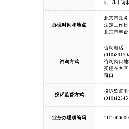
5、凡申请
北京市政务
办理时间和地点
法定工作日: 
北京市丰台
咨询电话：
(010)89150
咨询方式
咨询窗口地
受理在各区
窗口
投诉监督电
投诉监督方式
(010)12345
业务办理项编码
111100000