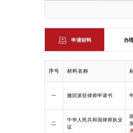
申请材料
办
序号
材料名称
一
撤回派驻律师申请书
中华人民共和国律师执业
二
证