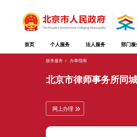
首页
个人服务
法人服务
部门服
政务服务
>
办事指南
北京市律师事务所同
网上办理