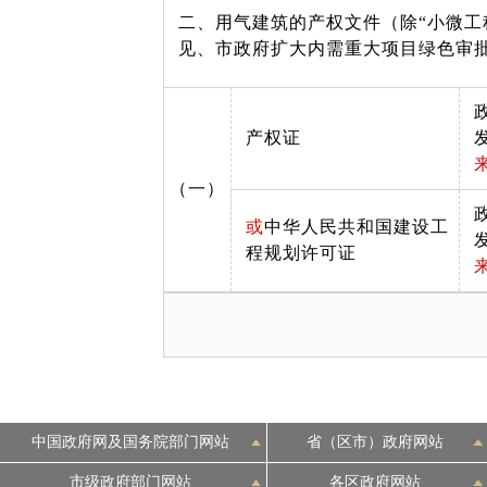
二、用气建筑的产权文件（除“小微
见、市政府扩大内需重大项目绿色审批
产权证
（一）
或
中华人民共和国建设工
程规划许可证
中国政府网及国务院部门网站
省（区市）政府网站
市级政府部门网站
各区政府网站