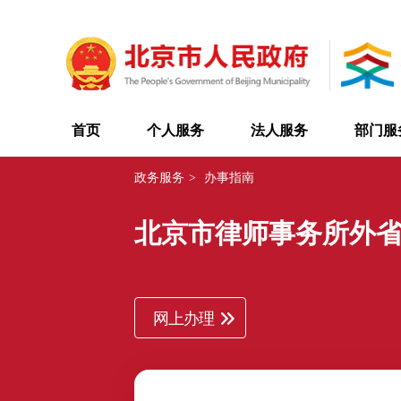
首页
个人服务
法人服务
部门服
政务服务
>
办事指南
北京市律师事务所外
网上办理