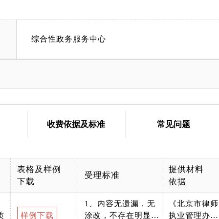
综合性政务服务中心
收费依据及标准
常见问题
表格及样例
提供材料
受理标准
下载
依据
1、内容无遗漏，无
《北京市律师
质
样例下载
涂改，不存在明显文
执业管理办法