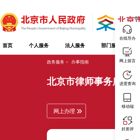
在线导办
首页
个人服务
法人服务
部门服务
网上留言
政务服务
>
办事指南
北京市律师事务所同
进度查询
移动端
网上办理
好差评