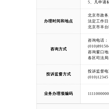
5、凡申请
北京市政务
办理时间和地点
法定工作日: 
北京市丰台
咨询电话：
(010)89150
咨询方式
咨询窗口地
各区司法局
投诉监督电
投诉监督方式
(010)12345
业务办理项编码
111100000