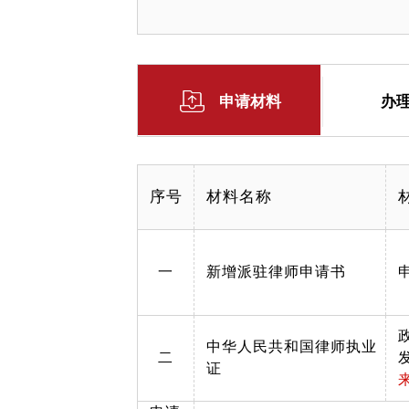
申请材料
办
序号
材料名称
一
新增派驻律师申请书
中华人民共和国律师执业
二
证