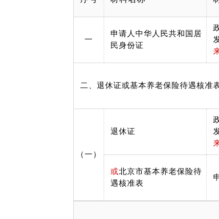
申请人中华人民共和国居
一
民身份证
二、退休证或基本养老保险待遇核准
退休证
（一）
或
北京市基本养老保险待
遇核准表