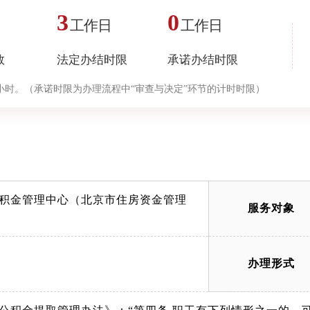
3
0
工作日
工作日
数
法定办结时限
承诺办结时限
小时。（承诺时限为办理流程中“审查与决定”环节的计时时限）
积金管理中心（北京市住房资金管理
服务对象
办理形式