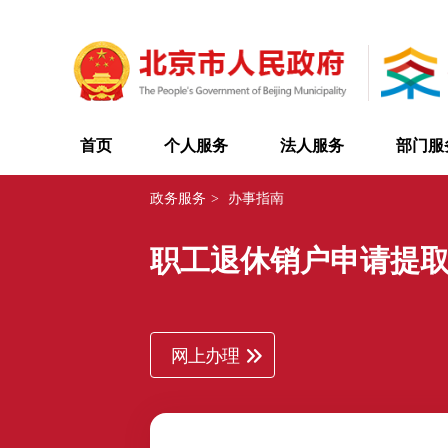
首页
个人服务
法人服务
部门服
政务服务
>
办事指南
职工退休销户申请提
网上办理