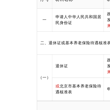
申请人中华人民共和国居
一
民身份证
二、退休证或基本养老保险待遇核准
退休证
（一）
或
北京市基本养老保险待
遇核准表