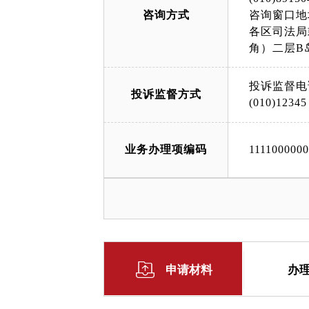
咨询方式
咨询窗口地
各区司法局
角）二层B
投诉监督电
投诉监督方式
(010)12345
业务办理项编码
111100000
申请材料
办