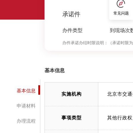
0
承诺件
常见问题
办件类型
到现场次
办件承诺办结时限说明：
（承诺时限为
基本信息
基本信息
实施机构
北京市交通
申请材料
事项类型
其他行政权
办理流程