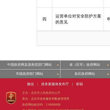
运营单位对安全防护方案
四
的意见
中国政府网及国务院部门网站
省（区市）政府网站
市级政府部门网站
各区政府网站
微信
|
政务新媒体发布厅
|
邮箱
主办：北京市人民政府办公厅
承办：北京市政务服务和数据管理局
政府网站标识码：1100000088