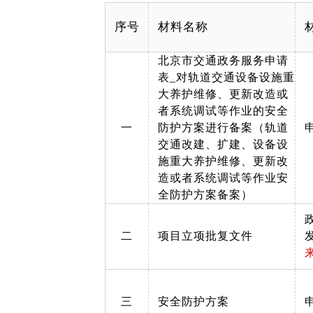
序号
材料名称
北京市交通政务服务申请
表_对轨道交通设备设施重
大养护维修、更新改造或
者系统调试等作业的安全
一
防护方案进行备案（轨道
交通改建、扩建、设备设
施重大养护维修、更新改
造或者系统调试等作业安
全防护方案备案）
二
项目立项批复文件
三
安全防护方案