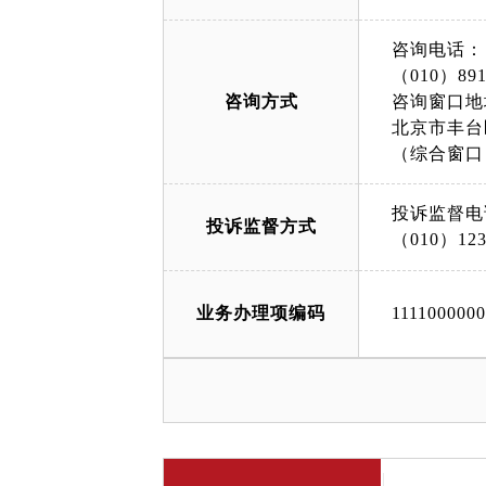
咨询电话：
（010）891
咨询方式
咨询窗口地
北京市丰台
（综合窗口
投诉监督电
投诉监督方式
（010）123
业务办理项编码
111100000