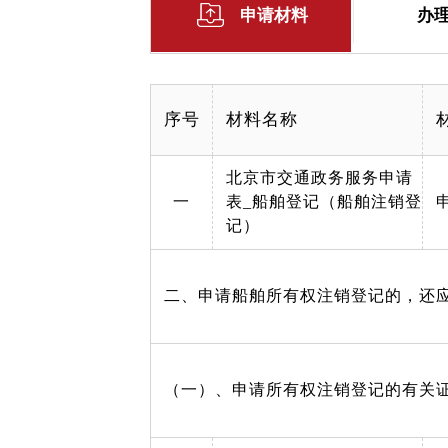
申请材料
办
序号
材料名称
北京市交通政务服务申请
一
表_船舶登记（船舶注销登
记）
二、申请船舶所有权注销登记的，还
（一）、申请所有权注销登记的有关