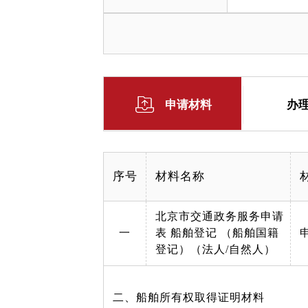
申请材料
办
序号
材料名称
北京市交通政务服务申请
一
表 船舶登记 （船舶国籍
登记）（法人/自然人）
二、船舶所有权取得证明材料