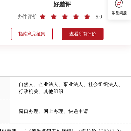
好差评
常见问题
办件评价
5.0
指南意见征集
查看所有评价
自然人、企业法人、事业法人、社会组织法人、
行政机关、其他组织
窗口办理、网上办理、快递申请