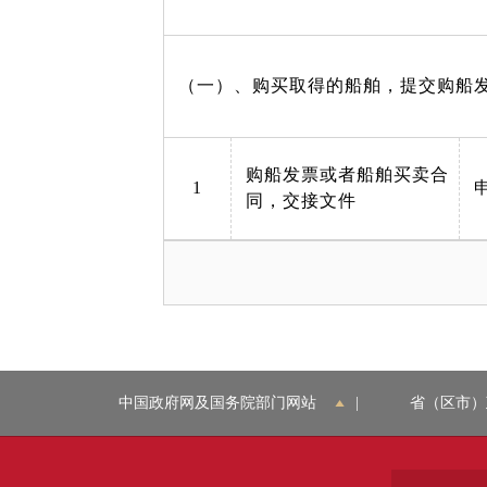
（一）、购买取得的船舶，提交购船
购船发票或者船舶买卖合
1
同，交接文件
中国政府网及国务院部门网站
|
省（区市）