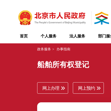
首页
个人服务
法人服务
部门服
政务服务
>
办事指南
船舶所有权登记
网上办理
网上预约