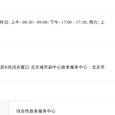
: 上午: 08:30 - 09:00; 下午: 17:00 - 17:30; 周六: 上
层B岛综合窗口 北京城市副中心政务服务中心：北京市
综合性政务服务中心