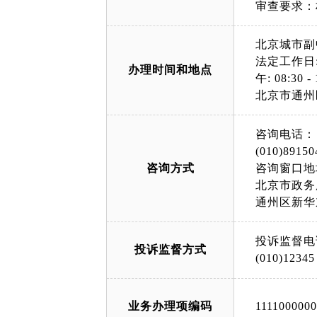
审查要求：
北京城市副
法定工作日: 上午
办理时间和地点
午: 08:30 - 
北京市通州
咨询电话：
(010)89150
咨询方式
咨询窗口地
北京市政务
通州区新华
投诉监督电
投诉监督方式
(010)12345
业务办理项编码
111100000