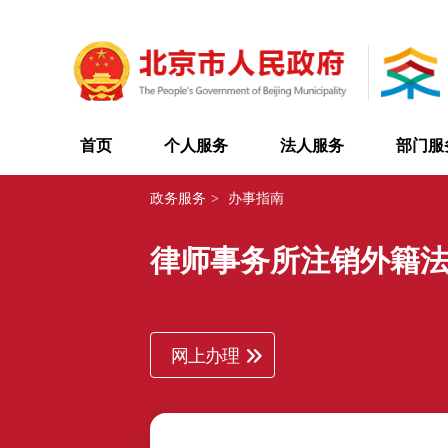
首页
个人服务
法人服务
部门服
政务服务
>
办事指南
律师事务所注销外籍
网上办理