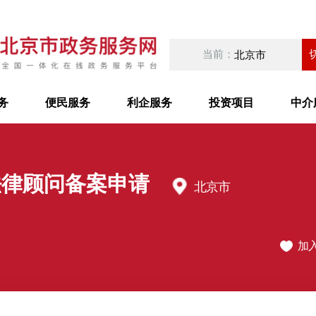
当前：
北京市
务
便民服务
利企服务
投资项目
中介
法律顾问备案申请
北京市
加