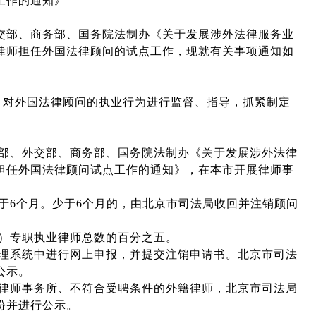
工作的通知》
交部、商务部、国务院法制办《关于发展涉外法律服务业
律师担任外国法律顾问的试点工作，现就有关事项通知如
，对外国法律顾问的执业行为进行监督、指导，抓紧制定
法部、外交部、商务部、国务院法制办《关于发展涉外法律
担任外国法律顾问试点工作的通知》，在本市开展律师事
于6个月。少于6个月的，由北京市司法局收回并注销顾问
构）专职执业律师总数的百分之五。
管理系统中进行网上申报，并提交注销申请书。北京市司法
公示。
的律师事务所、不符合受聘条件的外籍律师，北京市司法局
份并进行公示。