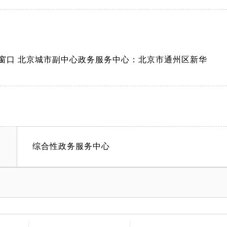
合窗口 北京城市副中心政务服务中心：北京市通州区新华
综合性政务服务中心