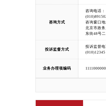
咨询电话：
(010)89150
咨询方式
咨询窗口地
北京市政务
东街48号
投诉监督电
投诉监督方式
(010)12345
业务办理项编码
111100000