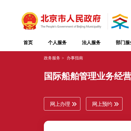
首页
个人服务
法人服务
部门服
政务服务
>
办事指南
国际船舶管理业务经
网上办理
网上预约