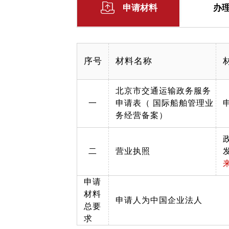
申请材料
办
序号
材料名称
北京市交通运输政务服务
一
申请表（ 国际船舶管理业
务经营备案）
二
营业执照
申请
材料
申请人为中国企业法人
总要
求