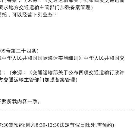
部门备案；（来源：《交通运输部关于公布四项交通运输
条要求地方交通运输主管部门加强备案管理）
委托，可以经营下列业务：
09号第二十四条）
《中华人民共和国国际海运实施细则》中华人民共和国交
案；（来源：《交通运输部关于公布四项交通运输行政许
地方交通运输主管部门加强备案管理）
证照所载内容一致。
-17:30需预约;周六8:30-12:30法定节假日除外,需预约)