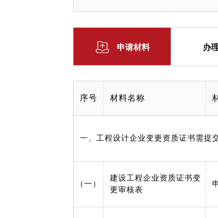
申请材料
办
序号
材料名称
一、工程设计企业变更资质证书需提
建设工程企业资质证书变
（一）
更审核表