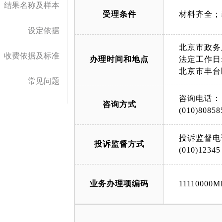
结果名称及样本
受理条件
材料齐全；
设定依据
北京市政务
收费依据及标准
办理时间和地点
法定工作日: 
北京市丰台
常见问题
咨询电话：
咨询方式
(010)80858
投诉监督电
投诉监督方式
(010)12345
业务办理项编码
11110000M