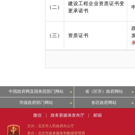
建设工程企业资质证书变
（二）
更承诺书
（三）
资质证书
中国政府网及国务院部门网站
省（区市）政府网站
市级政府部门网站
各区政府网站
微信
|
政务新媒体发布厅
|
邮箱
主办：北京市人民政府办公厅
承办：北京市政务服务和数据管理局