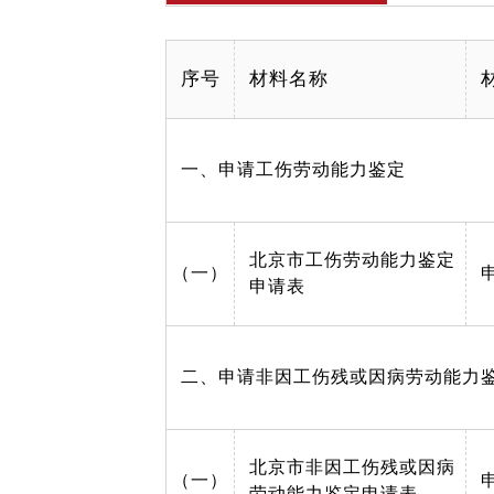
序号
材料名称
一、申请工伤劳动能力鉴定
北京市工伤劳动能力鉴定
（一）
申请表
二、申请非因工伤残或因病劳动能力
北京市非因工伤残或因病
（一）
劳动能力鉴定申请表