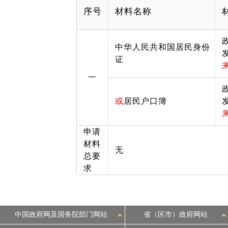
序号
材料名称
中华人民共和国居民身份
证
一
或
居民户口簿
申请
材料
无
总要
求
中国政府网及国务院部门网站
省（区市）政府网站