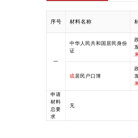
序号
材料名称
中华人民共和国居民身份
证
一
或
居民户口簿
申请
材料
无
总要
求