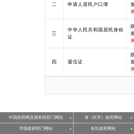
二
申请人居民户口簿
中华人民共和国居民身份
三
证
四
退伍证
中国政府网及国务院部门网站
省（区市）政府网站
市级政府部门网站
各区政府网站